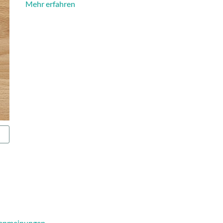
Mehr erfahren
enmeinungen