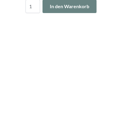
Menge
In den Warenkorb