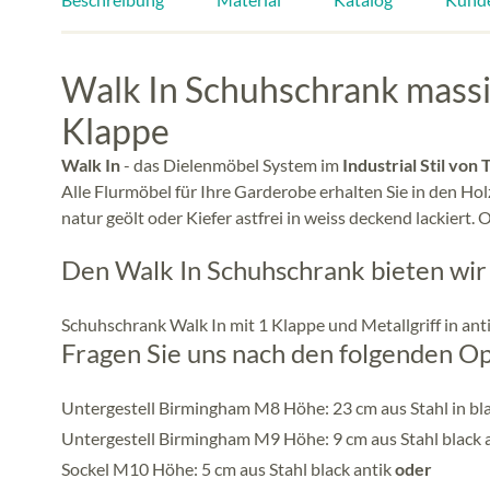
Walk In Schuhschrank massi
Klappe
Walk In
- das Dielenmöbel System im
Industrial Stil von
Alle Flurmöbel für Ihre Garderobe erhalten Sie in den Ho
natur geölt oder Kiefer astfrei in weiss deckend lackiert.
Den Walk In Schuhschrank bieten wir I
Schuhschrank Walk In mit 1 Klappe und Metallgriff in anti
Fragen Sie uns nach den folgenden Op
Untergestell Birmingham M8 Höhe: 23 cm aus Stahl in bl
Untergestell Birmingham M9 Höhe: 9 cm aus Stahl black 
Sockel M10 Höhe: 5 cm aus Stahl black antik
oder