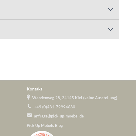
Kontakt
Wendenweg 28, 24145 Kiel (keine Ausstellung)
+49 (0)431-79994680
anfrage@pick-up-moebel.de
Pick Up Möbels Blog