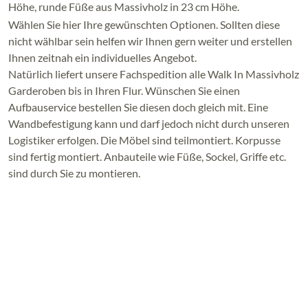
Höhe, runde Füße aus Massivholz in 23 cm Höhe.
Wählen Sie hier Ihre gewünschten Optionen. Sollten diese
nicht wählbar sein helfen wir Ihnen gern weiter und erstellen
Ihnen zeitnah ein individuelles Angebot.
Natürlich liefert unsere Fachspedition alle Walk In Massivholz
Garderoben bis in Ihren Flur. Wünschen Sie einen
Aufbauservice bestellen Sie diesen doch gleich mit. Eine
Wandbefestigung kann und darf jedoch nicht durch unseren
Logistiker erfolgen. Die Möbel sind teilmontiert. Korpusse
sind fertig montiert. Anbauteile wie Füße, Sockel, Griffe etc.
sind durch Sie zu montieren.