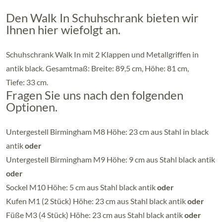
Den Walk In Schuhschrank bieten wir
Ihnen hier wiefolgt an.
Schuhschrank Walk In mit 2 Klappen und Metallgriffen in
antik black. Gesamtmaß: Breite: 89,5 cm, Höhe: 81 cm,
Tiefe: 33 cm.
Fragen Sie uns nach den folgenden
Optionen.
Untergestell Birmingham M8 Höhe: 23 cm aus Stahl in black
antik
oder
Untergestell Birmingham M9 Höhe: 9 cm aus Stahl black antik
oder
Sockel M10 Höhe: 5 cm aus Stahl black antik
oder
Kufen M1 (2 Stück) Höhe: 23 cm aus Stahl black antik
oder
Füße M3 (4 Stück) Höhe: 23 cm aus Stahl black antik
oder