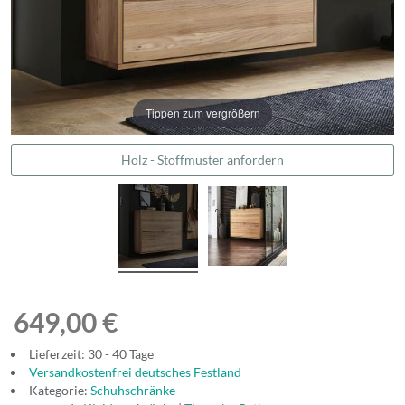
Tippen zum vergrößern
Holz - Stoffmuster anfordern
649,00 €
Lieferzeit: 30 - 40 Tage
Versandkostenfrei deutsches Festland
Kategorie:
Schuhschränke