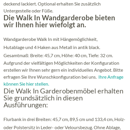
deckend lackiert. Optional erhalten Sie zusätzlich
Untergestelle oder Füße.
Die Walk In Wandgarderobe bieten
wir Ihnen hier wiefolgt an.
Wandgarderobe Walk In mit Hängemöglichkeit,
Hutablage und 4 Haken aus Metall in antik black.
Gesamtmaß: Breite: 45,7 cm, Höhe: 40 cm, Tiefe: 32 cm.
Aufgrund der vielfältigen Möglichkeiten der Konfiguration
erstellen wir Ihnen sehr gern ein individuelles Angebot. Bitte
erfragen Sie Ihre Wunschkonfiguration bei uns.
Ihre Anfrage
können Sie hier stellen.
Die Walk In Garderobenmöbel erhalten
Sie grundsätzlich in diesen
Ausführungen:
Flurbank in drei Breiten: 45,7 cm, 89,5 cm und 133,4 cm, Holz-
oder Polstersitz in Leder- oder Veloursbezug. Ohne Ablage,