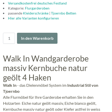
Versandkostenfrei deutsches Festland
Kategorie:
Flurgarderoben
passende
Kleiderschränke
|
Tjoernbo Betten
Hier alle Varianten konfigurieren
Menge
In den Warenkorb
Walk In Wandgarderobe
massiv Kernbuche natur
geölt 4 Haken
Walk In
- das Dielenmöbel System im
Industrial Stil von
Tjoernbo
Alle Flurmöbel für Ihre Garderobe erhalten Sie in den
Holzarten Eiche natur geölt massiv, Eiche bianco geölt,
Kernbuche massiv natur geölt oder Kiefer astfrei in weiss