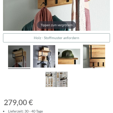
Tippen zum vergrößern
Holz - Stoffmuster anfordern
279,00 €
Lieferzeit: 30 - 40 Tage