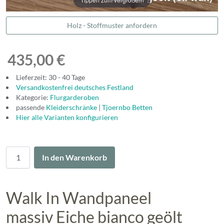
Holz - Stoffmuster anfordern
435,00 €
Lieferzeit: 30 - 40 Tage
Versandkostenfrei deutsches Festland
Kategorie:
Flurgarderoben
passende
Kleiderschränke
|
Tjoernbo Betten
Hier alle Varianten konfigurieren
Menge
In den Warenkorb
Walk In Wandpaneel
massiv Eiche bianco geölt