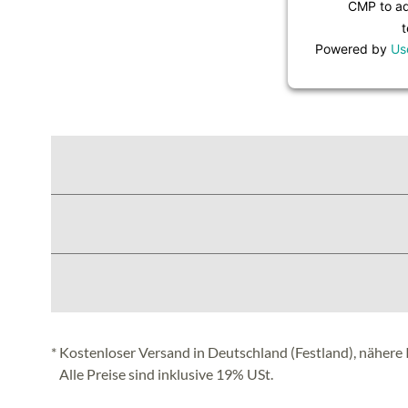
CMP to add
t
Powered by
Us
* Kostenloser Versand in Deutschland (Festland), nähere 
Alle Preise sind inklusive 19% USt.