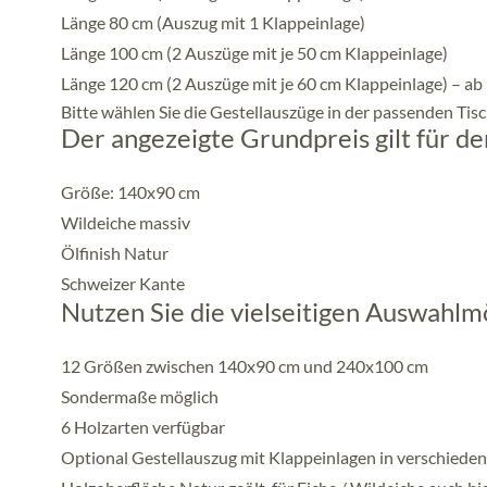
Länge 80 cm (Auszug mit 1 Klappeinlage)
Länge 100 cm (2 Auszüge mit je 50 cm Klappeinlage)
Länge 120 cm (2 Auszüge mit je 60 cm Klappeinlage) – ab
Bitte wählen Sie die Gestellauszüge in der passenden Tisc
Der angezeigte Grundpreis gilt für d
Größe: 140x90 cm
Wildeiche massiv
Ölfinish Natur
Schweizer Kante
Nutzen Sie die vielseitigen Auswahlm
12 Größen zwischen 140x90 cm und 240x100 cm
Sondermaße möglich
6 Holzarten verfügbar
Optional Gestellauszug mit Klappeinlagen in verschiede