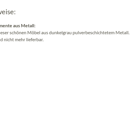
weise:
ente aus Metall:
eser schönen Möbel aus dunkelgrau pulverbeschichtetem Metall
d nicht mehr lieferbar.