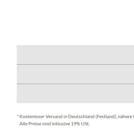
* Kostenloser Versand in Deutschland (Festland), nähere 
Alle Preise sind inklusive 19% USt.