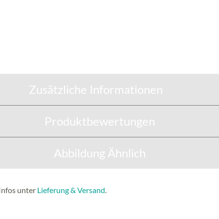
Zusätzliche Informationen
Produktbewertungen
Abbildung Ähnlich
Infos unter
Lieferung & Versand
.