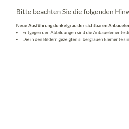
Bitte beachten Sie die folgenden Hin
Neue Ausführung dunkelgrau der sichtbaren Anbauelem
Entgegen den Abbildungen sind die Anbauelemente di
Die in den Bildern gezeigten silbergrauen Elemente sin