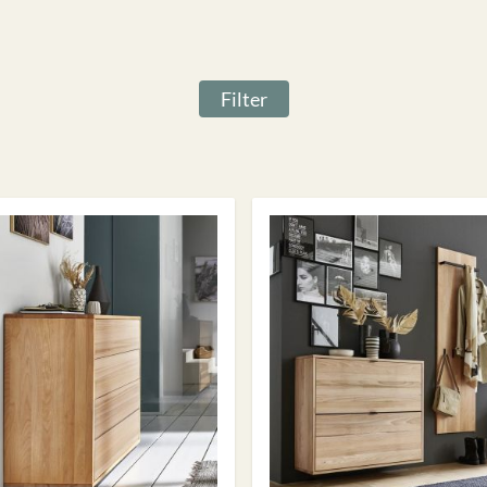
Filter