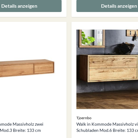
Details anzeigen
Details anzeigen
Tjoernbo
mmode Massivholz zwei
Walk in Kommode Massivholz vi
Mod.3 Breite: 133 cm
Schubladen Mod.6 Breite: 133 