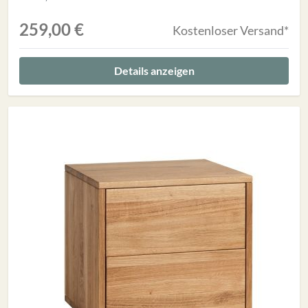
259,00 €
Kostenloser Versand*
Details anzeigen