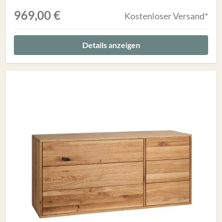
969,00 €
Kostenloser Versand*
Details anzeigen