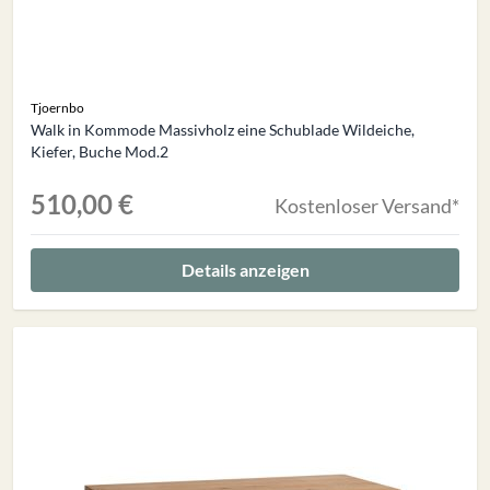
Tjoernbo
Walk in Kommode Massivholz eine Schublade Wildeiche,
Kiefer, Buche Mod.2
510,00 €
Kostenloser Versand*
Details anzeigen