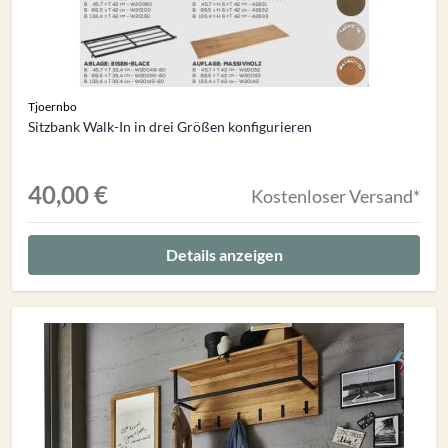
Tjoernbo
Sitzbank Walk-In in drei Größen konfigurieren
40,00 €
Kostenloser Versand*
Details anzeigen