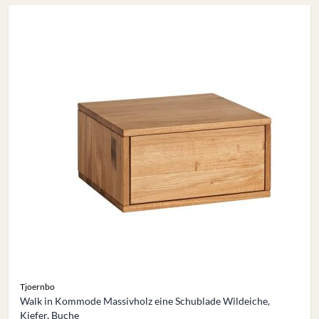
Tjoernbo
Walk in Kommode Massivholz eine Schublade Wildeiche,
Kiefer, Buche