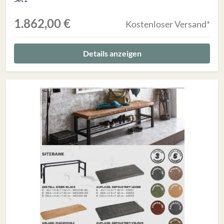
1.862,00 €
Kostenloser Versand*
Details anzeigen