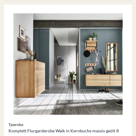
Tjoernbo
Komplett Flurgarderobe Walk in Kernbuche massiv geölt 8