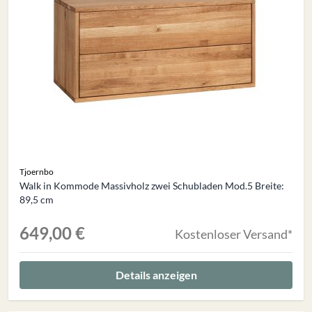
Tjoernbo
Walk in Kommode Massivholz zwei Schubladen Mod.5 Breite:
89,5 cm
649,00 €
Kostenloser Versand*
Details anzeigen