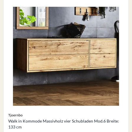
Tjoernbo
Walk in Kommode Massivholz vier Schubladen Mod.6 Breite:
133 cm