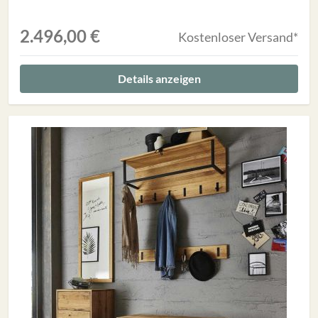
2.496,00 €
Kostenloser Versand*
Details anzeigen