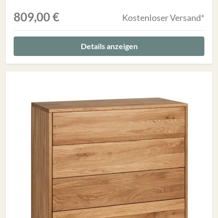
809,00 €
Kostenloser Versand*
Details anzeigen