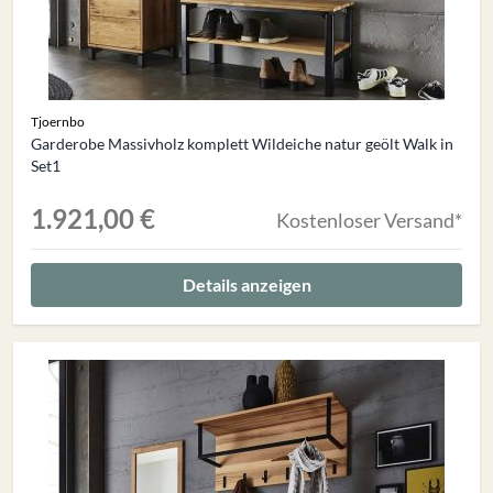
Tjoernbo
Garderobe Massivholz komplett Wildeiche natur geölt Walk in
Set1
1.921,00 €
Kostenloser Versand*
Details anzeigen