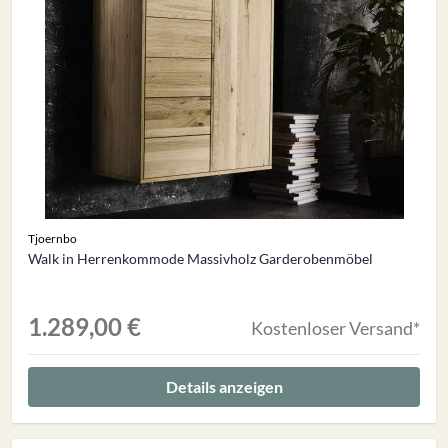
Tjoernbo
Walk in Herrenkommode Massivholz Garderobenmöbel
1.289,00 €
Kostenloser Versand*
Details anzeigen