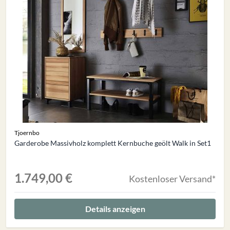
Tjoernbo
Garderobe Massivholz komplett Kernbuche geölt Walk in Set1
1.749,00 €
Kostenloser Versand*
Details anzeigen