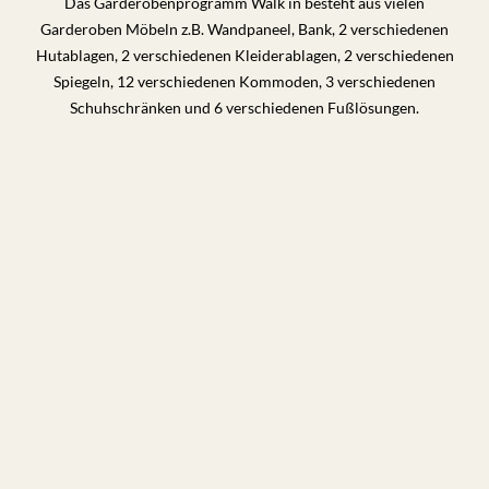
Das Garderobenprogramm Walk in besteht aus vielen
Garderoben Möbeln z.B. Wandpaneel, Bank, 2 verschiedenen
Hutablagen, 2 verschiedenen Kleiderablagen, 2 verschiedenen
Spiegeln, 12 verschiedenen Kommoden, 3 verschiedenen
Schuhschränken und 6 verschiedenen Fußlösungen.