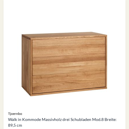
Tjoernbo
Walk in Kommode Massivholz drei Schubladen Mod.8 Breite:
89,5 cm