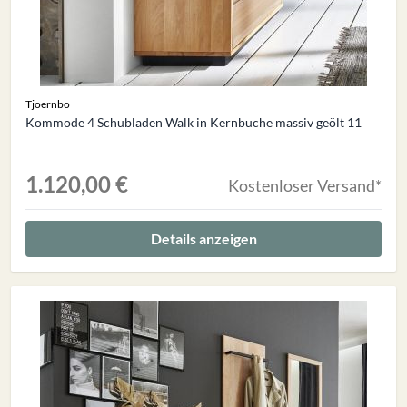
Tjoernbo
Kommode 4 Schubladen Walk in Kernbuche massiv geölt 11
1.120,00 €
Kostenloser Versand*
Details anzeigen