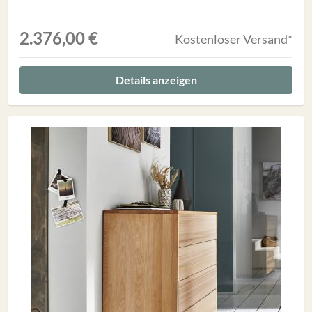
2.376,00 €
Kostenloser Versand*
Details anzeigen