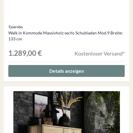
Tjoernbo
Walk in Kommode Massivholz sechs Schubladen Mod.9 Breite:
133 cm
1.289,00 €
Kostenloser Versand*
Details anzeigen