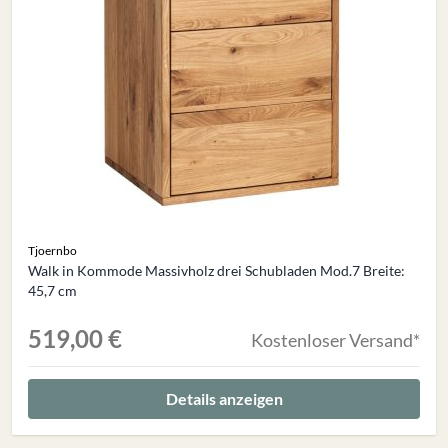
Tjoernbo
Walk in Kommode Massivholz drei Schubladen Mod.7 Breite:
45,7 cm
519,00 €
Kostenloser Versand*
Details anzeigen