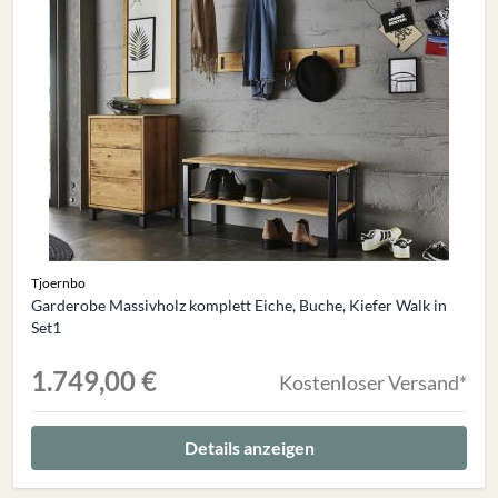
Tjoernbo
Garderobe Massivholz komplett Eiche, Buche, Kiefer Walk in
Set1
1.749,00 €
Kostenloser Versand*
Details anzeigen