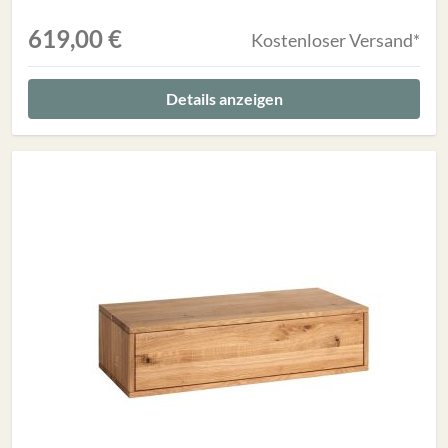
619,00 €
Kostenloser Versand*
Details anzeigen