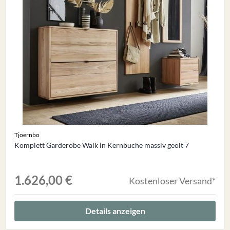
Tjoernbo
Komplett Garderobe Walk in Kernbuche massiv geölt 7
1.626,00 €
Kostenloser Versand*
Details anzeigen