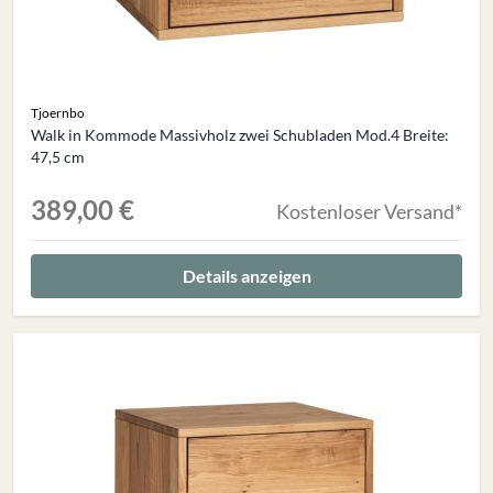
Tjoernbo
Walk in Kommode Massivholz zwei Schubladen Mod.4 Breite:
47,5 cm
389,00 €
Kostenloser Versand*
Details anzeigen