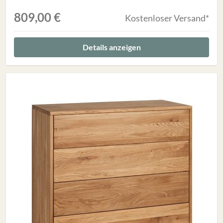
809,00 €
Kostenloser Versand*
Details anzeigen