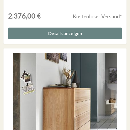
2.376,00 €
Kostenloser Versand*
Details anzeigen