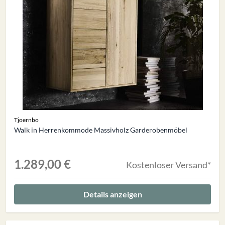
Tjoernbo
Walk in Herrenkommode Massivholz Garderobenmöbel
1.289,00 €
Kostenloser Versand*
Details anzeigen