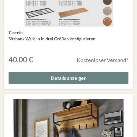
Tjoernbo
Sitzbank Walk-In in drei Größen konfigurieren
40,00 €
Kostenloser Versand*
Details anzeigen