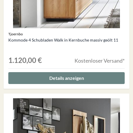
Tjoernbo
Kommode 4 Schubladen Walk in Kernbuche massiv geölt 11
1.120,00 €
Kostenloser Versand*
Details anzeigen