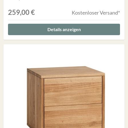
259,00 €
Kostenloser Versand*
Details anzeigen