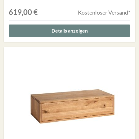
619,00 €
Kostenloser Versand*
Details anzeigen