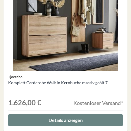
Tjoernbo
Komplett Garderobe Walk in Kernbuche massiv geölt 7
1.626,00 €
Kostenloser Versand*
Details anzeigen