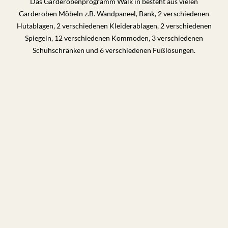
Das Garderobenprogramm Walk in besteht aus vielen
Garderoben Möbeln z.B. Wandpaneel, Bank, 2 verschiedenen
Hutablagen, 2 verschiedenen Kleiderablagen, 2 verschiedenen
Spiegeln, 12 verschiedenen Kommoden, 3 verschiedenen
Schuhschränken und 6 verschiedenen Fußlösungen.