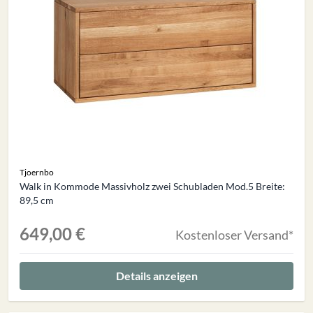
Tjoernbo
Walk in Kommode Massivholz zwei Schubladen Mod.5 Breite:
89,5 cm
649,00 €
Kostenloser Versand*
Details anzeigen