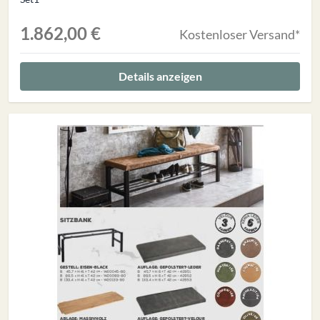
1.862,00 €
Kostenloser Versand*
Details anzeigen