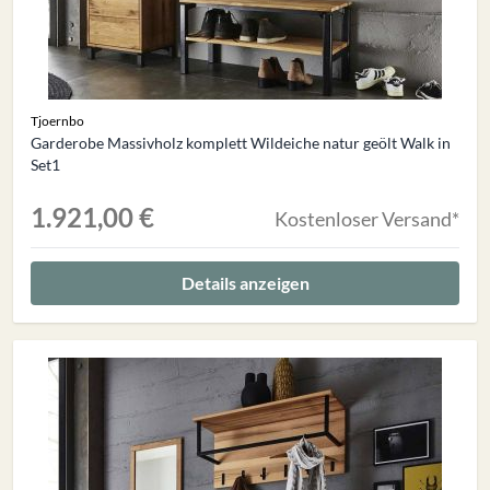
Tjoernbo
Garderobe Massivholz komplett Wildeiche natur geölt Walk in
Set1
1.921,00 €
Kostenloser Versand*
Details anzeigen