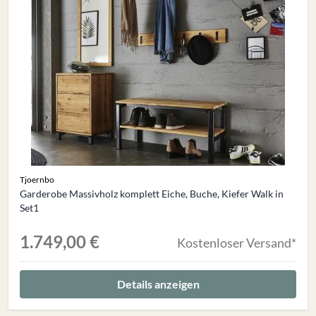
Tjoernbo
Garderobe Massivholz komplett Eiche, Buche, Kiefer Walk in
Set1
1.749,00 €
Kostenloser Versand*
Details anzeigen