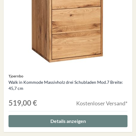
Tjoernbo
Walk in Kommode Massivholz drei Schubladen Mod.7 Breite:
45,7 cm
519,00 €
Kostenloser Versand*
Details anzeigen