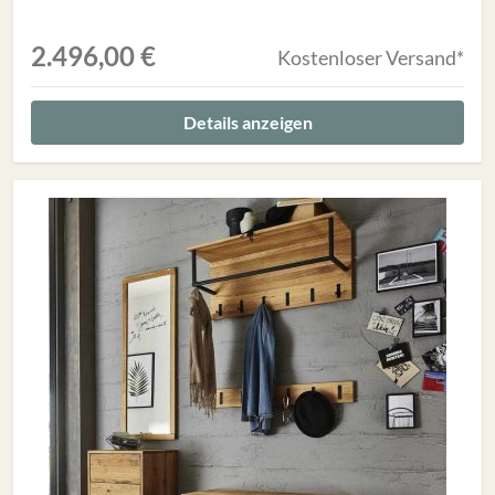
2.496,00 €
Kostenloser Versand*
Details anzeigen