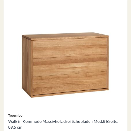
Tjoernbo
Walk in Kommode Massivholz drei Schubladen Mod.8 Breite:
89,5 cm