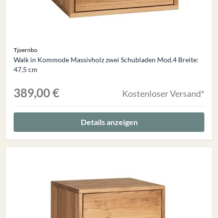
Tjoernbo
Walk in Kommode Massivholz zwei Schubladen Mod.4 Breite:
47,5 cm
389,00 €
Kostenloser Versand*
Details anzeigen