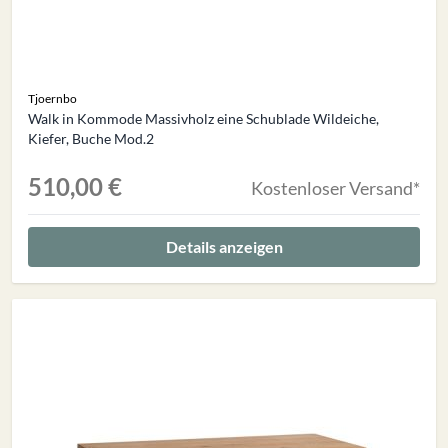
Tjoernbo
Walk in Kommode Massivholz eine Schublade Wildeiche,
Kiefer, Buche Mod.2
510,00 €
Kostenloser Versand*
Details anzeigen