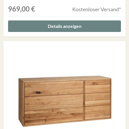
969,00 €
Kostenloser Versand*
Details anzeigen