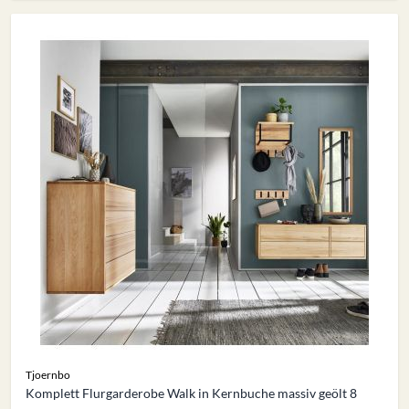
Tjoernbo
Komplett Flurgarderobe Walk in Kernbuche massiv geölt 8