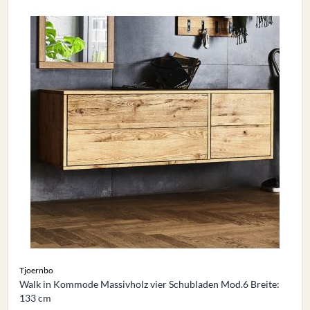
Tjoernbo
Walk in Kommode Massivholz vier Schubladen Mod.6 Breite:
133 cm