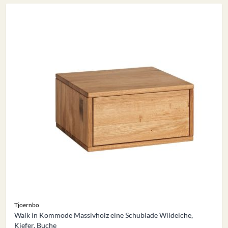
Tjoernbo
Walk in Kommode Massivholz eine Schublade Wildeiche,
Kiefer, Buche