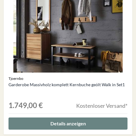
Tjoernbo
Garderobe Massivholz komplett Kernbuche geölt Walk in Set1
1.749,00 €
Kostenloser Versand*
Details anzeigen